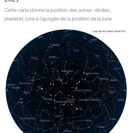
Cette carte donne la position des astres : étoiles,
planètes, lune à l'apogée de la position de la lune