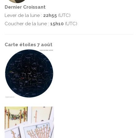
Dernier Croissant
Lever de la lune :
22h55
(UTC)
Coucher de la lune :
15h10
(UTC)
Carte étoiles 7 août