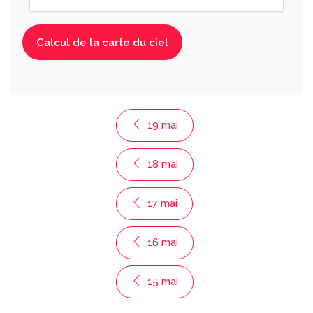
19 mai
18 mai
17 mai
16 mai
15 mai