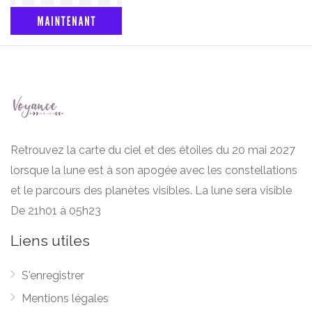
Retrouvez la carte du ciel et des étoiles du 20 mai 2027
lorsque la lune est à son apogée avec les constellations
et le parcours des planètes visibles. La lune sera visible
De 21h01 à 05h23
Liens utiles
S'enregistrer
Mentions légales