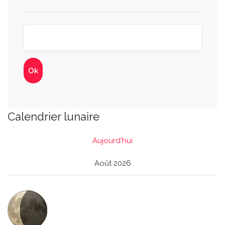
Calendrier lunaire
Aujourd'hui
Août 2026