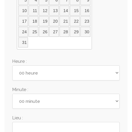
3
4
5
6
7
8
9
10
11
12
13
14
15
16
17
18
19
20
21
22
23
24
25
26
27
28
29
30
31
Heure :
Minute :
Lieu :