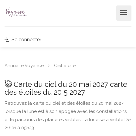
Se connecter
Annuaire Voyance
Ciel étoilé
Carte du ciel du 20 mai 2027 carte
des étoiles du 20 5 2027
Retrouvez la carte du ciel et des étoiles du 20 mai 2027
lorsque la lune est à son apogée avec les constellations
et le parcours des planètes visibles. La lune sera visible De
21h01 à 05h23