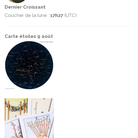
Dernier Croissant
Coucher de la lune :
17h27
(UTC)
Carte étoiles 9 août