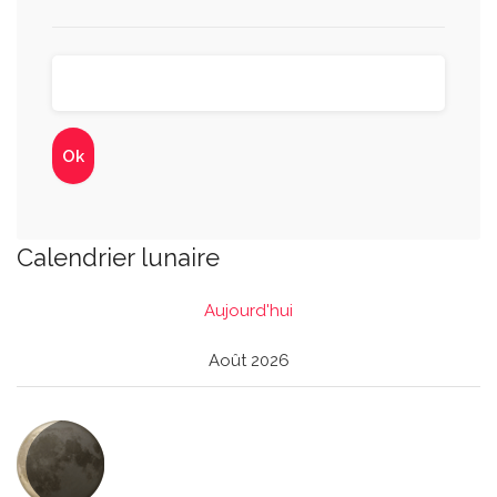
Calendrier lunaire
Aujourd'hui
Août 2026