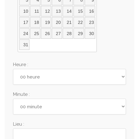
3
4
5
6
7
8
9
10
11
12
13
14
15
16
17
18
19
20
21
22
23
24
25
26
27
28
29
30
31
Heure :
Minute :
Lieu :