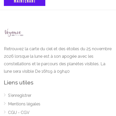
Retrouvez la carte du ciel et des étoiles du 25 novembre
2026 lorsque la lune est à son apogée avec les
constellations et le parcours des planètes visibles. La
lune sera visible De 16h19 à 09h40
Liens utiles
S'enregistrer
Mentions légales
CGU - CGV