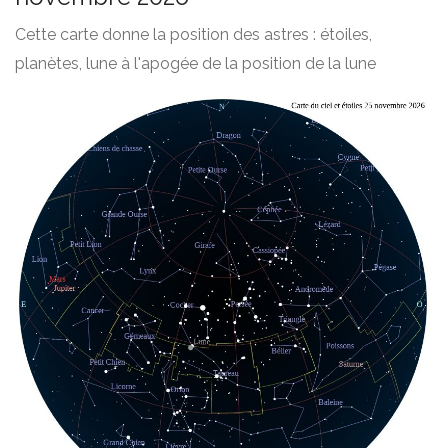
Cette carte donne la position des astres : étoiles,
planètes, lune à l'apogée de la position de la lune