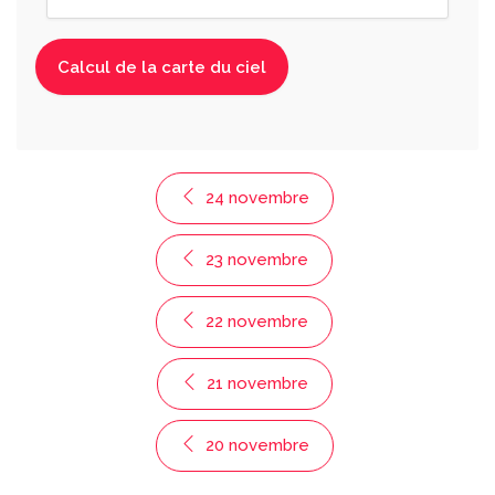
24 novembre
23 novembre
22 novembre
21 novembre
20 novembre