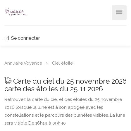
Se connecter
Annuaire Voyance
Ciel étoilé
Carte du ciel du 25 novembre 2026
carte des étoiles du 25 11 2026
Retrouvez la carte du ciel et des étoiles du 25 novembre
2026 lorsque la lune est à son apogée avec les
constellations et le parcours des planètes visibles. La lune
sera visible De 16h19 à 09h40