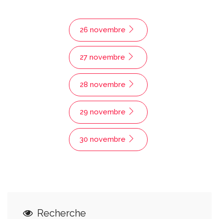
26 novembre
27 novembre
28 novembre
29 novembre
30 novembre
Recherche