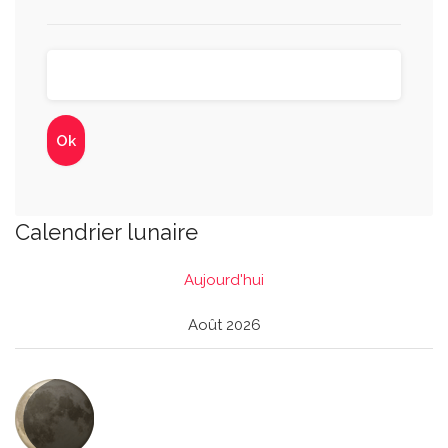
Calendrier lunaire
Aujourd'hui
Août 2026