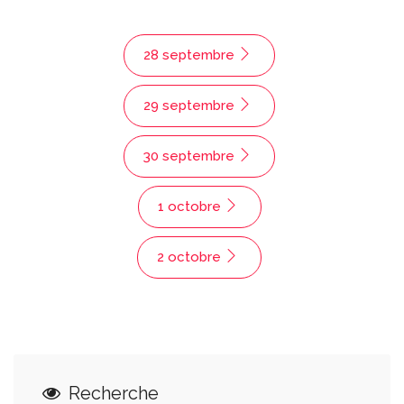
28 septembre
29 septembre
30 septembre
1 octobre
2 octobre
Recherche