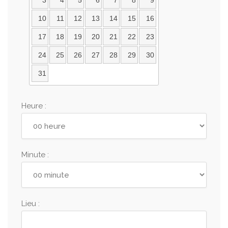
3
4
5
6
7
8
9
10
11
12
13
14
15
16
17
18
19
20
21
22
23
24
25
26
27
28
29
30
31
Heure :
Minute :
Lieu :