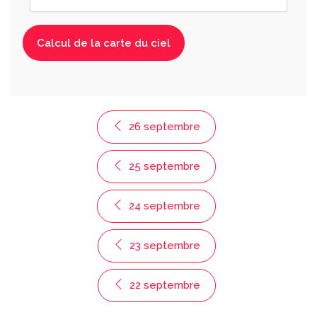
26 septembre
25 septembre
24 septembre
23 septembre
22 septembre