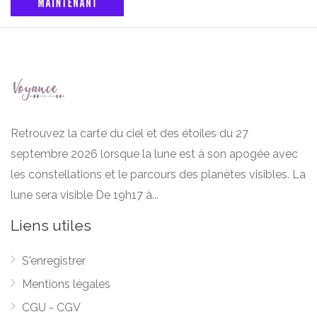
Retrouvez la carte du ciel et des étoiles du 27
septembre 2026 lorsque la lune est à son apogée avec
les constellations et le parcours des planètes visibles. La
lune sera visible De 19h17 à...
Liens utiles
S'enregistrer
Mentions légales
CGU - CGV