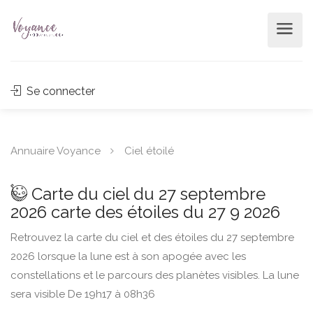
Se connecter
Annuaire Voyance
Ciel étoilé
Carte du ciel du 27 septembre
2026 carte des étoiles du 27 9 2026
Retrouvez la carte du ciel et des étoiles du 27 septembre
2026 lorsque la lune est à son apogée avec les
constellations et le parcours des planètes visibles. La lune
sera visible De 19h17 à 08h36