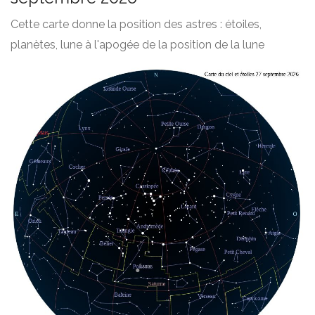
Cette carte donne la position des astres : étoiles,
planètes, lune à l'apogée de la position de la lune