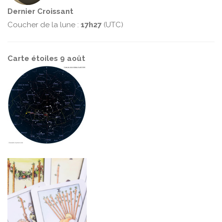
Dernier Croissant
Coucher de la lune :
17h27
(UTC)
Carte étoiles 9 août