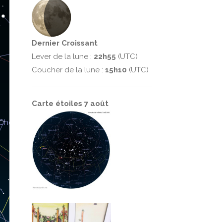
Dernier Croissant
Lever de la lune :
22h55
(UTC)
Coucher de la lune :
15h10
(UTC)
Carte étoiles 7 août