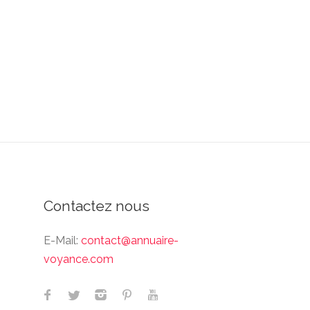
Contactez nous
E-Mail:
contact@annuaire-
voyance.com