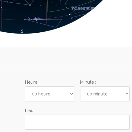
Heure :
Minute :
Lieu :