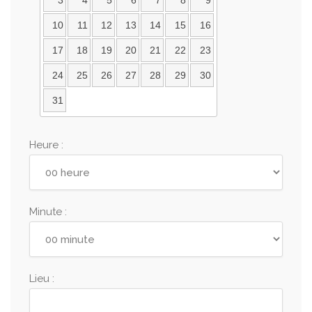
3
4
5
6
7
8
9
10
11
12
13
14
15
16
17
18
19
20
21
22
23
24
25
26
27
28
29
30
31
Heure :
Minute :
Lieu :