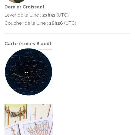
Dernier Croissant
Lever de la lune :
23h51
(UTC)
Coucher de la lune :
16h26
(UTC)
Carte étoiles 8 août