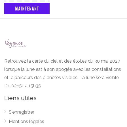
Retrouvez la carte du ciel et des étoiles du 30 mai 2027
lorsque la lune est à son apogée avec les constellations
et le parcours des planètes visibles. La lune sera visible
De 02h51 à 15h35
Liens utiles
S'enregistrer
Mentions légales