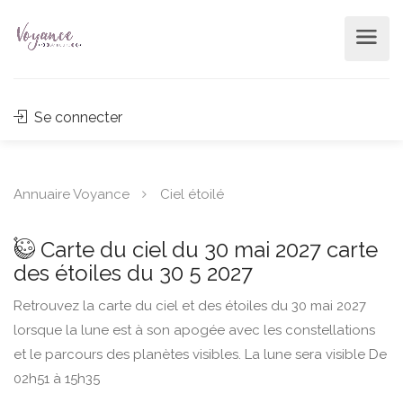
Se connecter
Annuaire Voyance
Ciel étoilé
Carte du ciel du 30 mai 2027 carte
des étoiles du 30 5 2027
Retrouvez la carte du ciel et des étoiles du 30 mai 2027
lorsque la lune est à son apogée avec les constellations
et le parcours des planètes visibles. La lune sera visible De
02h51 à 15h35