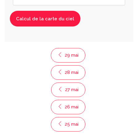
29 mai
28 mai
27 mai
26 mai
25 mai