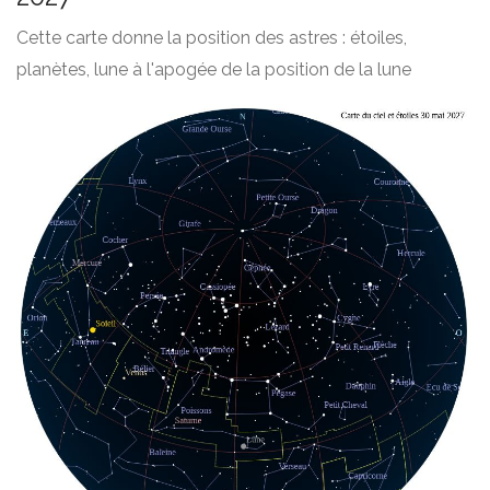
Cette carte donne la position des astres : étoiles,
planètes, lune à l'apogée de la position de la lune