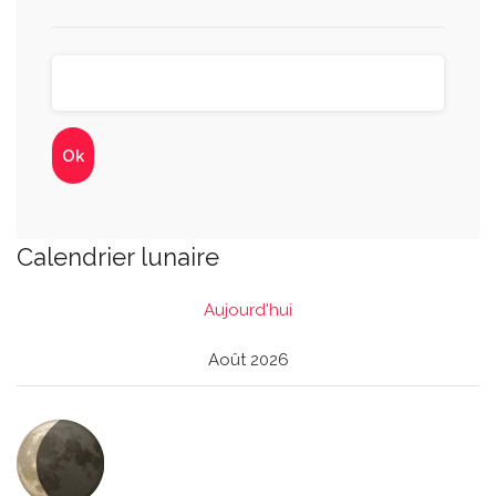
Calendrier lunaire
Aujourd'hui
Août 2026