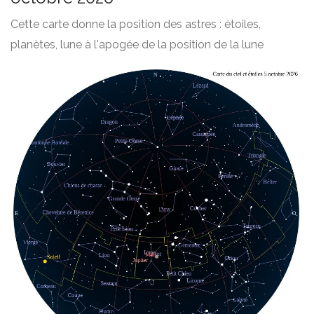
Cette carte donne la position des astres : étoiles,
planètes, lune à l'apogée de la position de la lune