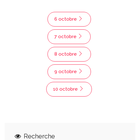
6 octobre
7 octobre
8 octobre
9 octobre
10 octobre
Recherche