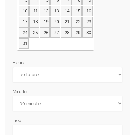
3
4
5
6
7
8
9
10
11
12
13
14
15
16
17
18
19
20
21
22
23
24
25
26
27
28
29
30
31
Heure :
Minute :
Lieu :