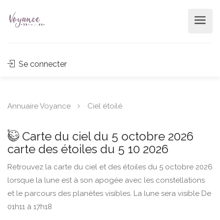
Se connecter
Annuaire Voyance
Ciel étoilé
Carte du ciel du 5 octobre 2026
carte des étoiles du 5 10 2026
Retrouvez la carte du ciel et des étoiles du 5 octobre 2026
lorsque la lune est à son apogée avec les constellations
et le parcours des planètes visibles. La lune sera visible De
01h11 à 17h18