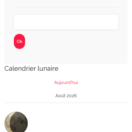
Calendrier lunaire
Aujourd'hui
Août 2026