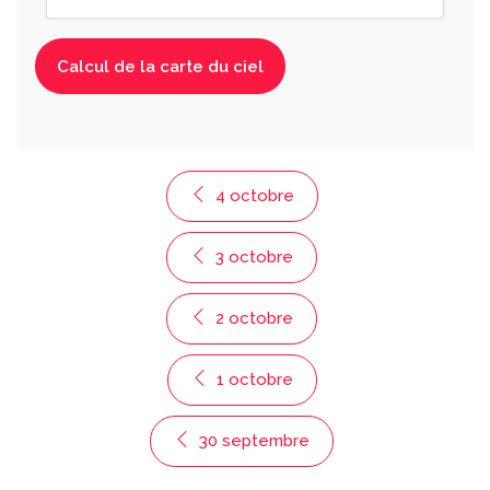
4 octobre
3 octobre
2 octobre
1 octobre
30 septembre