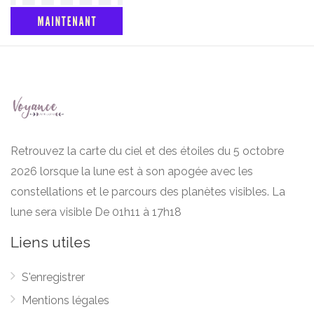
Retrouvez la carte du ciel et des étoiles du 5 octobre
2026 lorsque la lune est à son apogée avec les
constellations et le parcours des planètes visibles. La
lune sera visible De 01h11 à 17h18
Liens utiles
S'enregistrer
Mentions légales