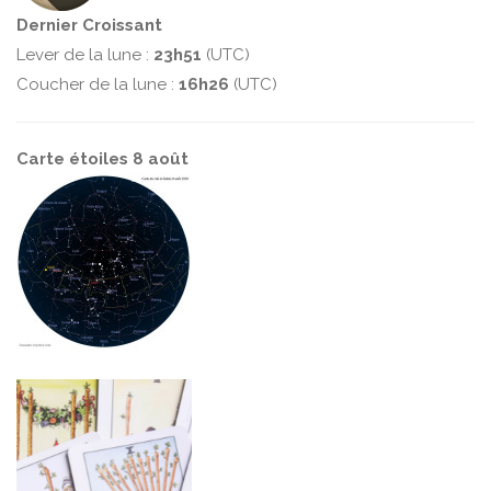
Dernier Croissant
Lever de la lune :
23h51
(UTC)
Coucher de la lune :
16h26
(UTC)
Carte étoiles 8 août