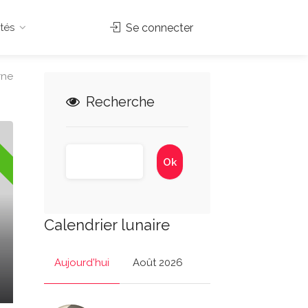
tés
Se connecter
rne
Recherche
Calendrier lunaire
Aujourd'hui
Août 2026