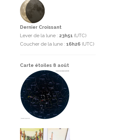
Dernier Croissant
Lever de la lune :
23h51
(UTC)
Coucher de la lune :
16h26
(UTC)
Carte étoiles 8 août