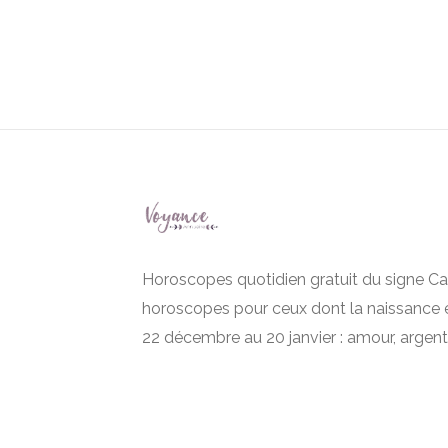
Horoscopes quotidien gratuit du signe Ca
horoscopes pour ceux dont la naissance 
22 décembre au 20 janvier : amour, argent, 