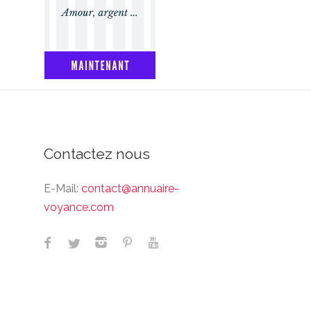
Contactez nous
E-Mail:
contact@annuaire-
voyance.com