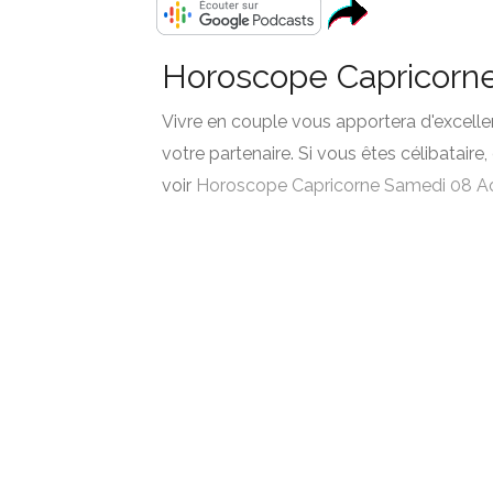
Horoscope Capricorn
Vivre en couple vous apportera d'excelle
votre partenaire. Si vous êtes célibataire,
voir
Horoscope Capricorne Samedi 08 A