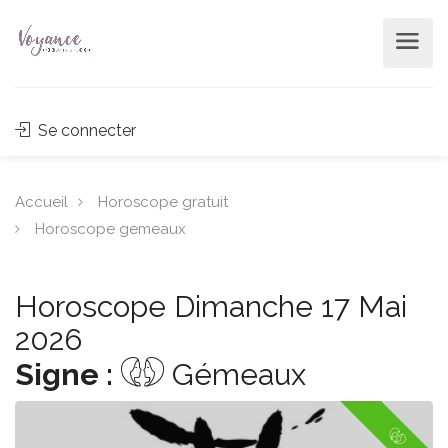
Se connecter
Accueil
Horoscope gratuit
Horoscope gemeaux
Horoscope Dimanche 17 Mai
2026
Signe :
Gémeaux