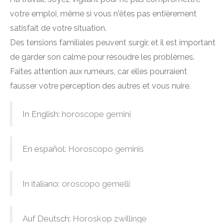
votre emploi, même si vous n'êtes pas entièrement
satisfait de votre situation.
Des tensions familiales peuvent surgir, et il est important
de garder son calme pour résoudre les problèmes.
Faites attention aux rumeurs, car elles pourraient
fausser votre perception des autres et vous nuire.
In English:
horoscope gemini
En español:
Horoscopo geminis
In italiano:
oroscopo gemelli
Auf Deutsch:
Horoskop zwillinge