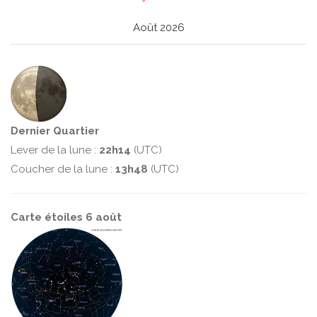
Août 2026
Dernier Quartier
Lever de la lune :
22h14
(UTC)
Coucher de la lune :
13h48
(UTC)
Carte étoiles 6 août