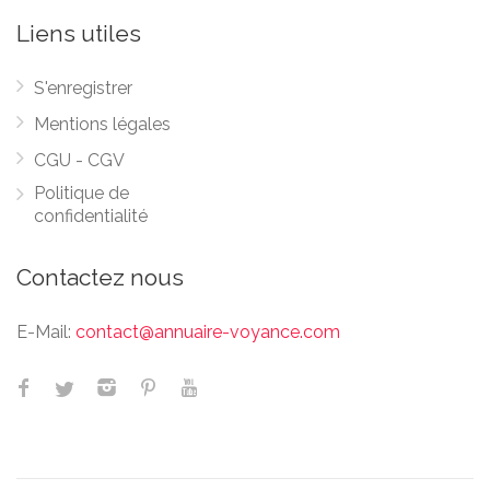
Liens utiles
S'enregistrer
Mentions légales
CGU - CGV
Politique de
confidentialité
Contactez nous
E-Mail:
contact@annuaire-voyance.com