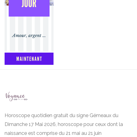
Horoscope quotidien gratuit du signe Gémeaux du
Dimanche 17 Mai 2026, horoscope pour ceux dont la
naissance est comprise du 21 mai au 21 juin