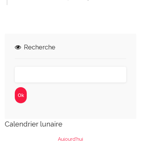
Recherche
Calendrier lunaire
Aujourd'hui