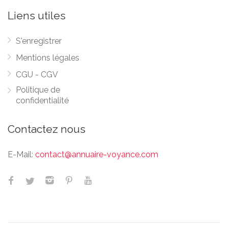
Liens utiles
S'enregistrer
Mentions légales
CGU - CGV
Politique de
confidentialité
Contactez nous
E-Mail:
contact@annuaire-voyance.com