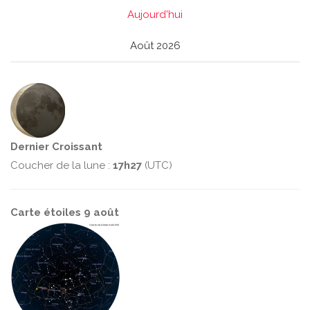
Aujourd'hui
Août 2026
Dernier Croissant
Coucher de la lune :
17h27
(UTC)
Carte étoiles 9 août