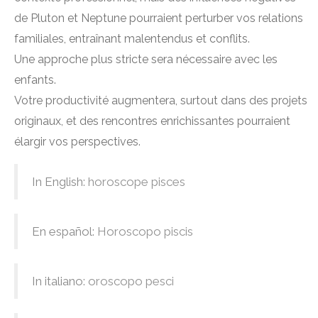
de Pluton et Neptune pourraient perturber vos relations
familiales, entraînant malentendus et conflits.
Une approche plus stricte sera nécessaire avec les
enfants.
Votre productivité augmentera, surtout dans des projets
originaux, et des rencontres enrichissantes pourraient
élargir vos perspectives.
In English:
horoscope pisces
En español:
Horoscopo piscis
In italiano:
oroscopo pesci