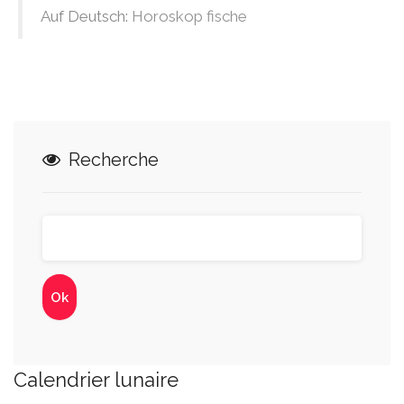
Auf Deutsch:
Horoskop fische
Recherche
Calendrier lunaire