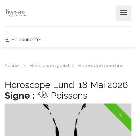
Se connecter
Accueil
Horoscope gratuit
Horoscope poissons
Horoscope Lundi 18 Mai 2026
Signe :
Poissons