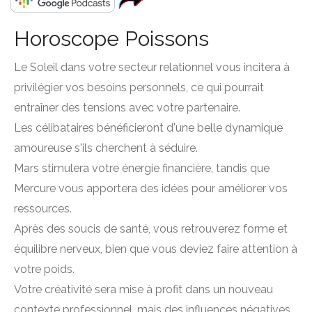
Horoscope Poissons
Le Soleil dans votre secteur relationnel vous incitera à
privilégier vos besoins personnels, ce qui pourrait
entraîner des tensions avec votre partenaire.
Les célibataires bénéficieront d'une belle dynamique
amoureuse s'ils cherchent à séduire.
Mars stimulera votre énergie financière, tandis que
Mercure vous apportera des idées pour améliorer vos
ressources.
Après des soucis de santé, vous retrouverez forme et
équilibre nerveux, bien que vous deviez faire attention à
votre poids.
Votre créativité sera mise à profit dans un nouveau
contexte professionnel, mais des influences négatives