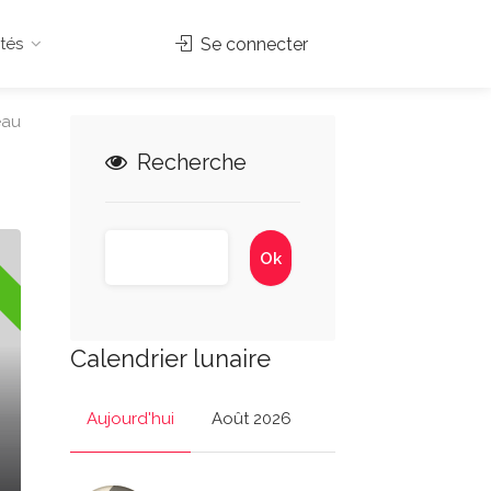
tés
Se connecter
eau
Recherche
Calendrier lunaire
Aujourd'hui
Août 2026