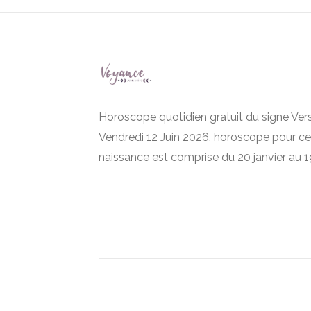
Horoscope quotidien gratuit du signe Ver
Vendredi 12 Juin 2026, horoscope pour ce
naissance est comprise du 20 janvier au 19