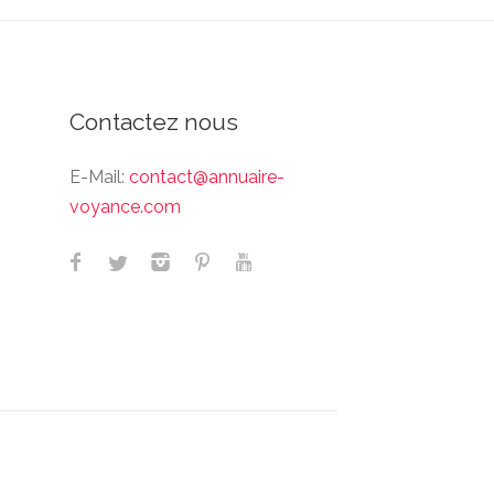
Contactez nous
E-Mail:
contact@annuaire-
voyance.com