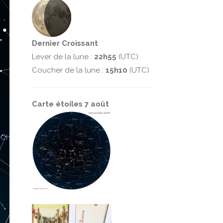
Dernier Croissant
Lever de la lune :
22h55
(UTC)
Coucher de la lune :
15h10
(UTC)
Carte étoiles 7 août