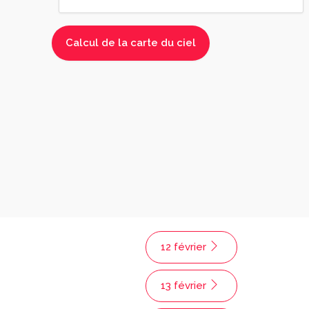
12 février
13 février