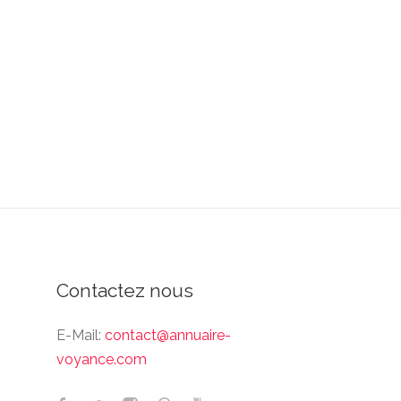
Contactez nous
E-Mail:
contact@annuaire-
voyance.com