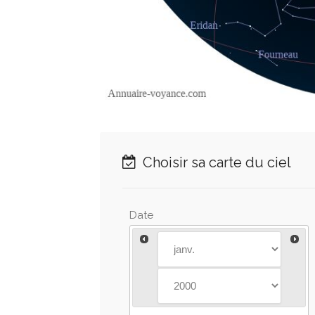
Choisir sa carte du ciel
Date