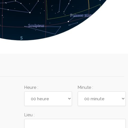
Heure :
Minute :
Lieu :