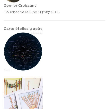
Dernier Croissant
Coucher de la lune :
17h27
(UTC)
Carte étoiles 9 août