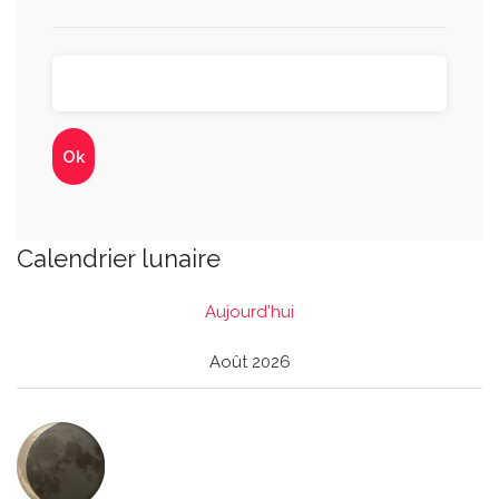
Calendrier lunaire
Aujourd'hui
Août 2026