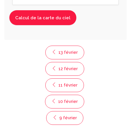
13 février
12 février
11 février
10 février
9 février