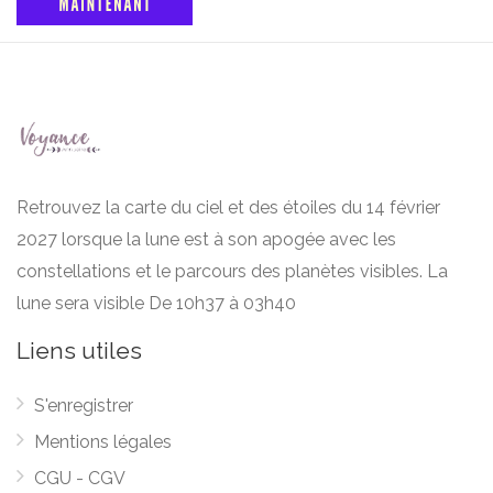
Retrouvez la carte du ciel et des étoiles du 14 février
2027 lorsque la lune est à son apogée avec les
constellations et le parcours des planètes visibles. La
lune sera visible De 10h37 à 03h40
Liens utiles
S'enregistrer
Mentions légales
CGU - CGV