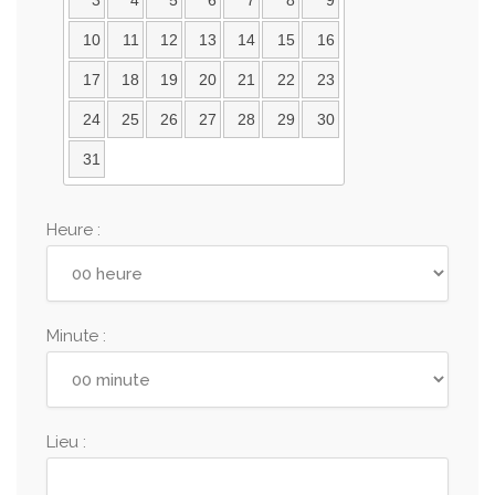
3
4
5
6
7
8
9
10
11
12
13
14
15
16
17
18
19
20
21
22
23
24
25
26
27
28
29
30
31
Heure :
Minute :
Lieu :