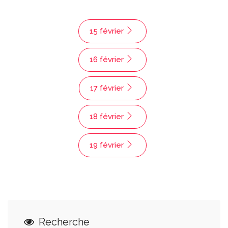
15 février
16 février
17 février
18 février
19 février
Recherche