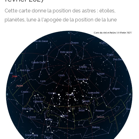
Cette carte donne la position des astres : étoiles,
planètes, lune à l'apogée de la position de la lune