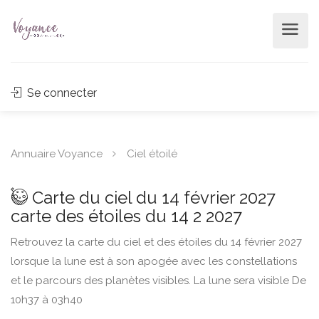
Se connecter
Annuaire Voyance
Ciel étoilé
Carte du ciel du 14 février 2027
carte des étoiles du 14 2 2027
Retrouvez la carte du ciel et des étoiles du 14 février 2027
lorsque la lune est à son apogée avec les constellations
et le parcours des planètes visibles. La lune sera visible De
10h37 à 03h40