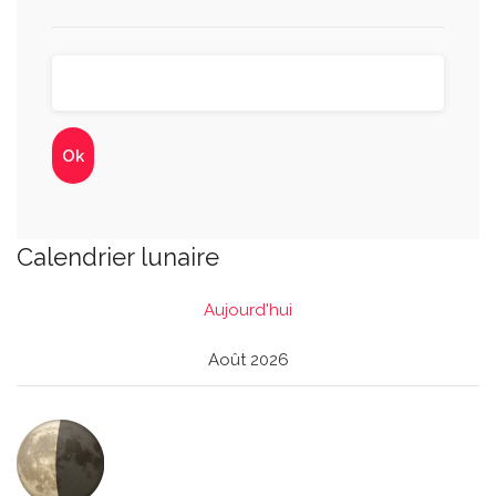
Calendrier lunaire
Aujourd'hui
Août 2026