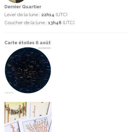
Dernier Quartier
Lever de la lune :
22h14
(UTC)
Coucher de la lune :
13h48
(UTC)
Carte étoiles 6 août