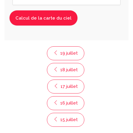
19 juillet
18 juillet
17 juillet
16 juillet
15 juillet