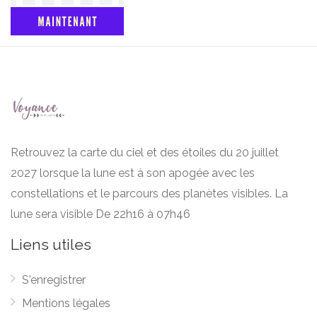
Retrouvez la carte du ciel et des étoiles du 20 juillet
2027 lorsque la lune est à son apogée avec les
constellations et le parcours des planètes visibles. La
lune sera visible De 22h16 à 07h46
Liens utiles
S'enregistrer
Mentions légales