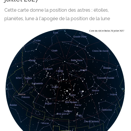
Cette carte donne la position des astres : étoiles,
planètes, lune à l'apogée de la position de la lune