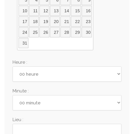
3
4
5
6
7
8
9
10
11
12
13
14
15
16
17
18
19
20
21
22
23
24
25
26
27
28
29
30
31
Heure :
Minute :
Lieu :