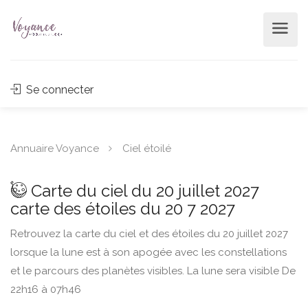
Se connecter
Annuaire Voyance
Ciel étoilé
Carte du ciel du 20 juillet 2027
carte des étoiles du 20 7 2027
Retrouvez la carte du ciel et des étoiles du 20 juillet 2027
lorsque la lune est à son apogée avec les constellations
et le parcours des planètes visibles. La lune sera visible De
22h16 à 07h46