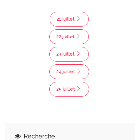
21 juillet
22 juillet
23 juillet
24 juillet
25 juillet
Recherche