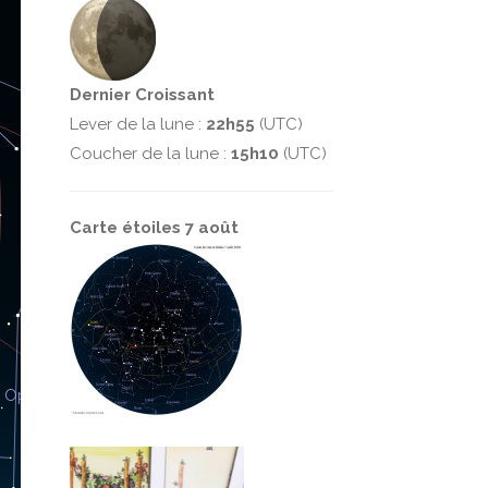
Dernier Croissant
Lever de la lune :
22h55
(UTC)
Coucher de la lune :
15h10
(UTC)
Carte étoiles 7 août