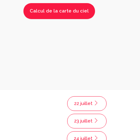
22 juillet
23 juillet
24 juillet