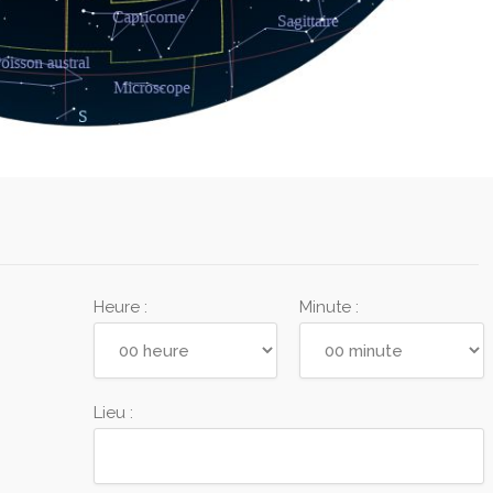
Heure :
Minute :
Lieu :