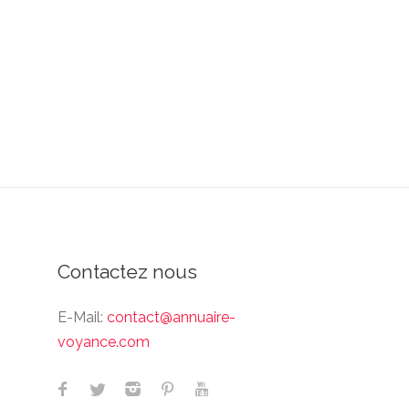
Contactez nous
E-Mail:
contact@annuaire-
voyance.com