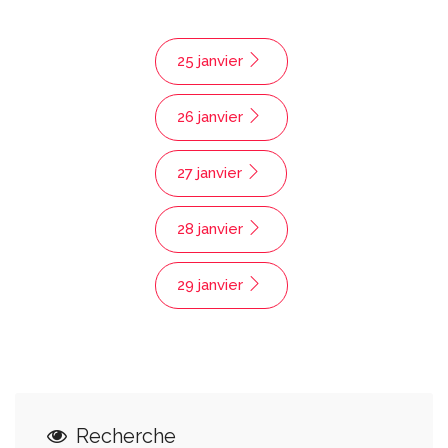
25 janvier
26 janvier
27 janvier
28 janvier
29 janvier
Recherche