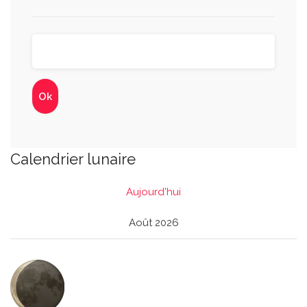
Calendrier lunaire
Aujourd'hui
Août 2026