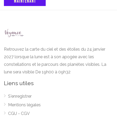
Retrouvez la carte du ciel et des étoiles du 24 janvier
2027 lorsque la lune est à son apogée avec les
constellations et le parcours des planètes visibles. La
lune sera visible De 19h00 à 09h32
Liens utiles
S'enregistrer
Mentions légales
CGU - CGV