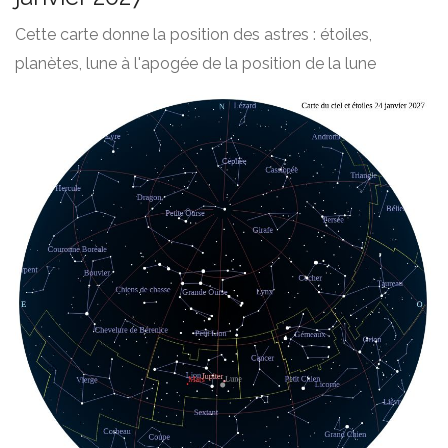
Cette carte donne la position des astres : étoiles,
planètes, lune à l'apogée de la position de la lune