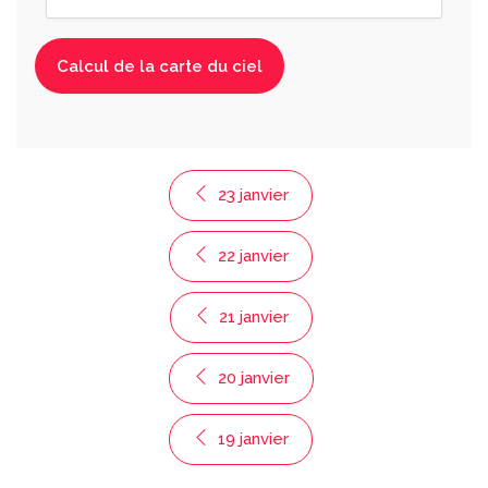
23 janvier
22 janvier
21 janvier
20 janvier
19 janvier