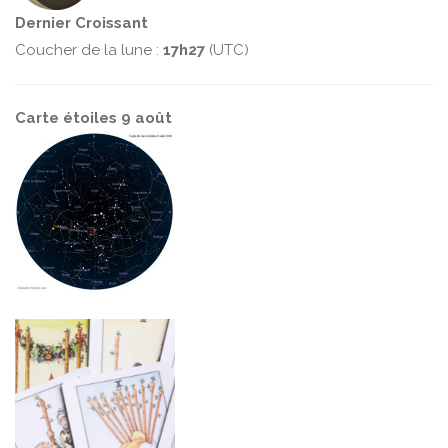
Dernier Croissant
Coucher de la lune :
17h27
(UTC)
Carte étoiles 9 août