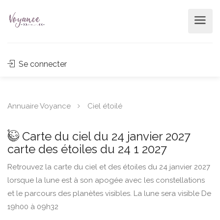
Se connecter
Annuaire Voyance
Ciel étoilé
Carte du ciel du 24 janvier 2027
carte des étoiles du 24 1 2027
Retrouvez la carte du ciel et des étoiles du 24 janvier 2027
lorsque la lune est à son apogée avec les constellations
et le parcours des planètes visibles. La lune sera visible De
19h00 à 09h32