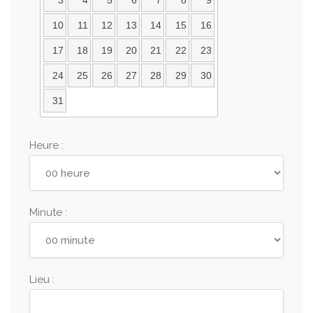
3
4
5
6
7
8
9
10
11
12
13
14
15
16
17
18
19
20
21
22
23
24
25
26
27
28
29
30
31
Heure :
Minute :
Lieu :