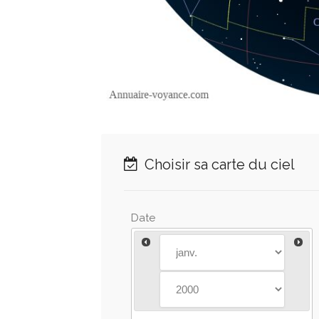
Choisir sa carte du ciel
Date