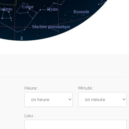
Heure :
Minute :
Lieu :