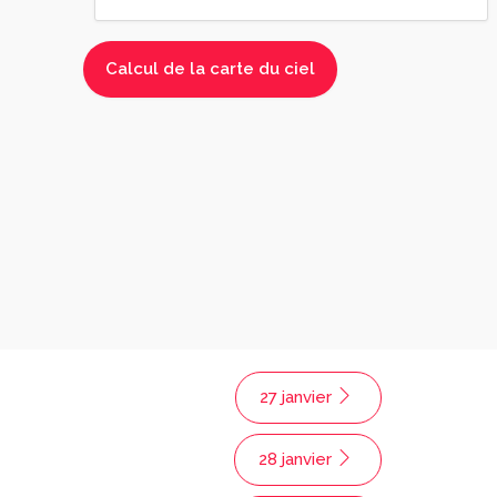
27 janvier
28 janvier