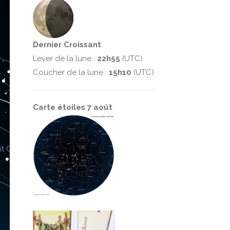
Dernier Croissant
Lever de la lune :
22h55
(UTC)
Coucher de la lune :
15h10
(UTC)
Carte étoiles 7 août